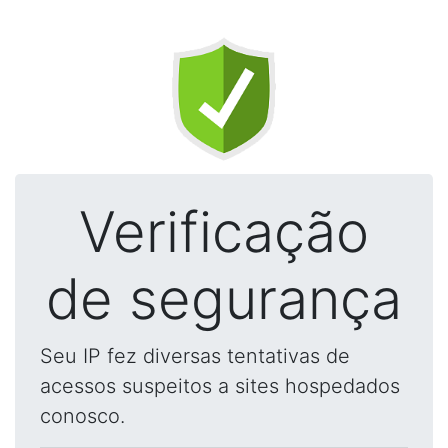
Verificação
de segurança
Seu IP fez diversas tentativas de
acessos suspeitos a sites hospedados
conosco.